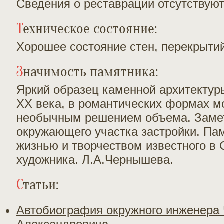
Сведения о реставрации отсутствую
Техническое состояние:
Хорошее состояние стен, перекрыти
Значимость памятника:
Яркий образец каменной архитектур
XX века, в романтических формах мо
необычным решением объема. Заме
окружающего участка застройки. Пам
жизнью и творчеством известного в 
художника. Л.А.Чернышева.
Статьи:
Автобиография окружного инженера