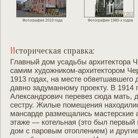
Фотография 2010 года
Фотография 1980-х годов
Историческая справка:
Главный дом усадьбы архитектора 
самим художником-архитектором Че
1913 годах, на месте обветшавшего 
давно задуманному проекту. В 1914 
Александрович перевез сюда мать, 
сестру. Жилые помещения находились
мансарде размещались мастерские а
этаже — котельная (это был первый 
дом с паровым отоплением) и други