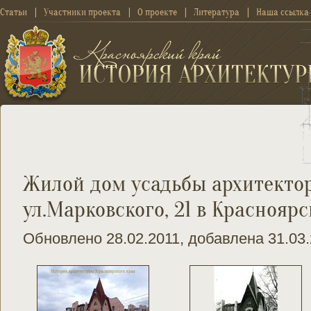
Статьи
Участники проекта
О проекте
Литература
Наша ссылка
Жилой дом усадьбы архитекто
ул.Марковского, 21 в Красноярс
Обновлено 28.02.2011, добавлена 31.03