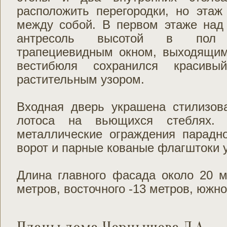
расположить перегородки, но этаж
между собой. В первом этаже над
антресоль высотой в пол 
трапециевидным окном, выходящим
вестибюля сохранился красив
растительным узором.
Входная дверь украшена стилизо
лотоса на вьющихся стеблях.
металлические ограждения парадно
ворот и парные кованые флагштоки у
Длина главного фасада около 20 м
метров, восточного -13 метров, южно