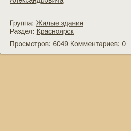
Александровича
Группа:
Жилые здания
Раздел:
Красноярск
Просмотров: 6049 Комментариев: 0