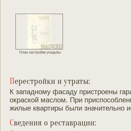
План застройки усадьбы.
Перестройки и утраты:
К западному фасаду пристроены гар
окраской маслом. При приспособле
жилые квартиры были значительно 
Сведения о реставрации: