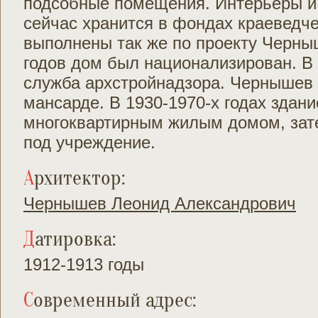
подсобные помещения. Интерьеры и 
сейчас хранится в фондах краеведче
выполнены так же по проекту Черныш
годов дом был национализирован. В
служба архстройнадзора. Чернышев 
мансарде. В 1930-1970-х годах здан
многоквартирным жилым домом, зат
под учреждение.
Архитектор:
Чернышев Леонид Александрович
Датировка:
1912-1913 годы
Современный адрес: