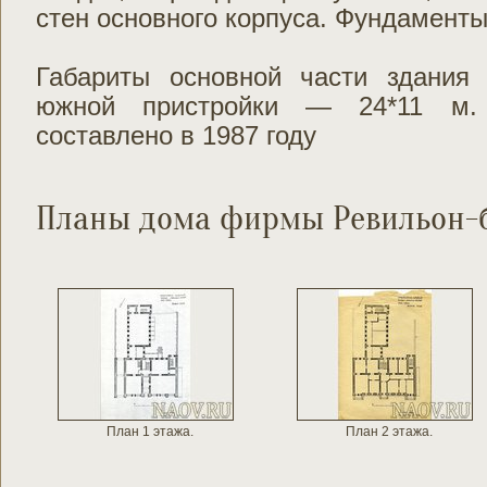
стен основного корпуса. Фундаменты
Габариты основной части здания
южной пристройки — 24*11 м.
составлено в 1987 году
Планы дома фирмы Ревильон-
План 1 этажа.
План 2 этажа.