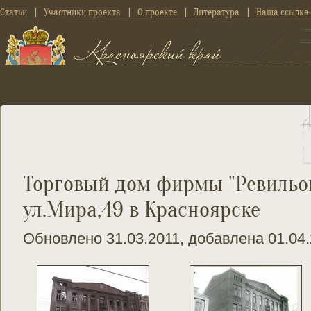
Статьи
Участники проекта
О проекте
Литература
Наша ссылка
Торговый дом фирмы "Ревильон
ул.Мира,49 в Красноярске
Обновлено 31.03.2011, добавлена 01.04