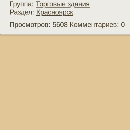
Группа:
Торговые здания
Раздел:
Красноярск
Просмотров: 5608 Комментариев: 0