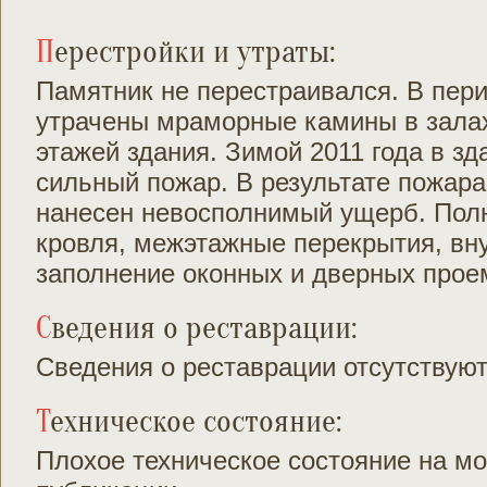
Перестройки и утраты:
Памятник не перестраивался. В пер
утрачены мраморные камины в залах 
этажей здания. Зимой 2011 года в з
сильный пожар. В результате пожара
нанесен невосполнимый ущерб. Пол
кровля, межэтажные перекрытия, вн
заполнение оконных и дверных прое
Сведения о реставрации:
Сведения о реставрации отсутствую
Техническое состояние:
Плохое техническое состояние на м