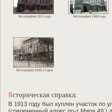
Фотография 2011 года
Фотография 1988 года
Фотография 1950-х годов
Историческая справка:
В 1913 году был куплен участок по у
(современный адрес пр-т Мира,49 ) 