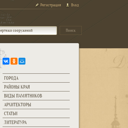
Регистрация
Вход
ГОРОДА
РАЙОНЫ КРАЯ
ВИДЫ ПАМЯТНИКОВ
АРХИТЕКТОРЫ
СТАТЬИ
ЛИТЕРАТУРА