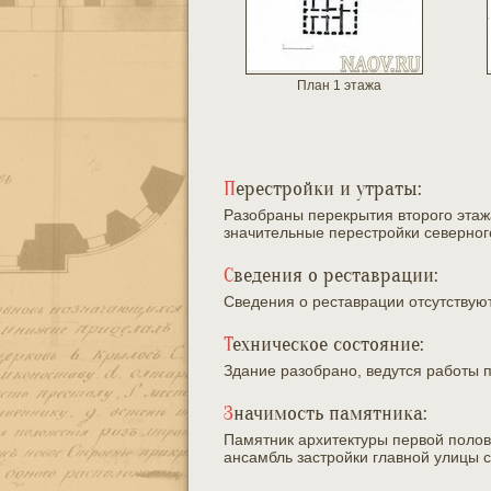
План 1 этажа
Перестройки и утраты:
Разобраны перекрытия второго этаж
значительные перестройки северног
Сведения о реставрации:
Сведения о реставрации отсутствую
Техническое состояние:
Здание разобрано, ведутся работы п
Значимость памятника:
Памятник архитектуры первой полови
ансамбль застройки главной улицы 