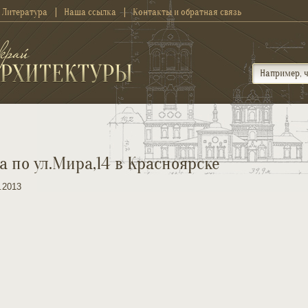
Литература
Наша ссылка
Контакты и обратная связь
а по ул.Мира,14 в Красноярске
.2013