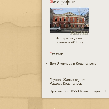
Фотографии:
Фотографии Дома
Яковлева в 2011 году
Статьи:
Дом Яковлева в Красноярске
Группа:
Жилые здания
Раздел:
Красноярск
Просмотров: 3553 Комментариев: 0