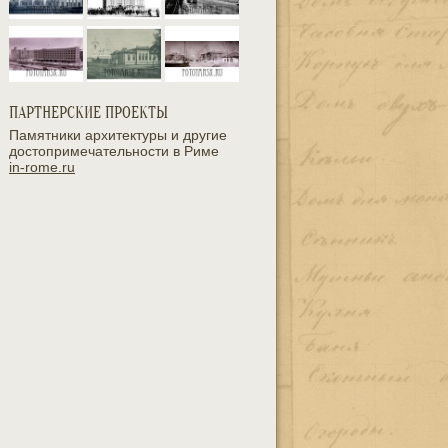
ПАРТНЕРСКИЕ ПРОЕКТЫ
Памятники архитектуры и другие
достопримечательности в Риме
in-rome.ru