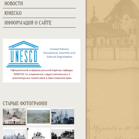
НОВОСТИ
ЮНЕСКО
ИНФОРМАЦИЯ О САЙТЕ
СТАРЫЕ ФОТОГРАФИИ