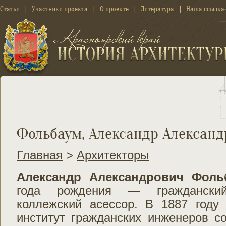
Статьи
Участники проекта
О проекте
Литература
Наша ссылка
Фольбаум, Александр Александ
Главная
>
Архитекторы
Александр Александрович Фол
года рождения — гражданский 
коллежский асессор. В 1887 году 
институт гражданских инженеров с