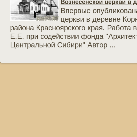
Вознесенской церкви в 
Впервые опубликована
церкви в деревне Кор
района Красноярского края. Работа
Е.Е. при содействии фонда "Архитек
Центральной Сибири" Автор ...