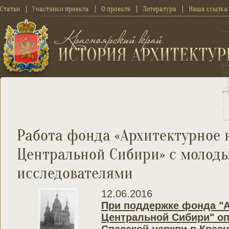
Статьи
Участники проекта
О проекте
Литература
Наша ссылка
Работа фонда «Архитектурное 
Центральной Сибири» с молод
исследователями
12.06.2016
При поддержке фонда "А
Центральной Сибири" оп