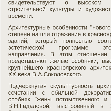
свидетельствуют о высоком у
строительной культуры и художест
времени.
Архитектурные особенности "нового
степени нашли отражение в красноя
зданий, который полностью соот
эстетической программе это
направления. В этом отношении 
представляют жилые особняки, вы
крупнейшего красноярского архите
ХХ века В.А.Соколовского.
Подчеркнутая скульптурность архи
сочетании с обильной декорати
особняк "жены потомственного и 
В.Н.Гадаловой, выстроенный в 