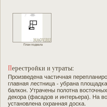
План подвала
Перестройки и утраты:
Произведена частичная перепланир
главная лестница - убрана площадк
балкон. Утрачены полотна восточных
декора (фасадов и интерьера). На 
установлена охранная доска.