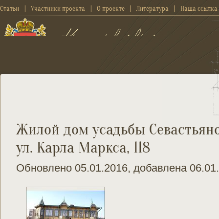
Статьи
Участники проекта
О проекте
Литература
Наша ссылка
Жилой дом усадьбы Севастьянов
ул. Карла Маркса, 118
Обновлено 05.01.2016, добавлена 06.01