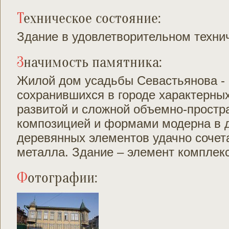
Техническое состояние:
Здание в удовлетворительном техни
Значимость памятника:
Жилой дом усадьбы Севастьянова - 
сохранившихся в городе характерных
развитой и сложной объемно-простр
композицией и формами модерна в 
деревянных элементов удачно сочета
металла. Здание – элемент комплекс
Фотографии: