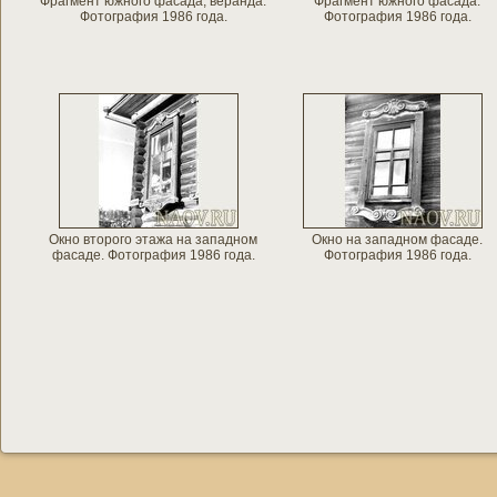
Фрагмент южного фасада, веранда.
Фрагмент южного фасада.
Фотография 1986 года.
Фотография 1986 года.
Окно второго этажа на западном
Окно на западном фасаде.
фасаде. Фотография 1986 года.
Фотография 1986 года.