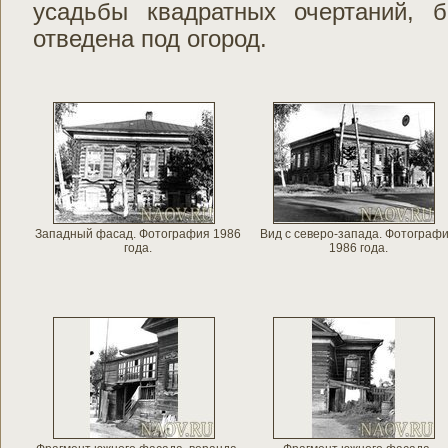
усадьбы квадратных очертаний, 
отведена под огород.
Западный фасад. Фотография 1986
Вид с северо-запада. Фотограф
года.
1986 года.