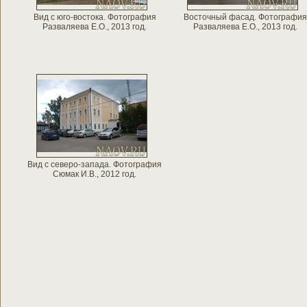
Вид с юго-востока. Фотография
Восточный фасад. Фотография
Разваляева Е.О., 2013 год.
Разваляева Е.О., 2013 год.
Вид с северо-запада. Фотография
Сюмак И.В., 2012 год.