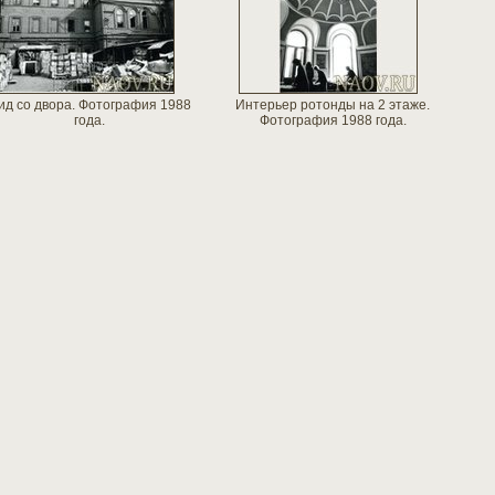
ид со двора. Фотография 1988
Интерьер ротонды на 2 этаже.
года.
Фотография 1988 года.