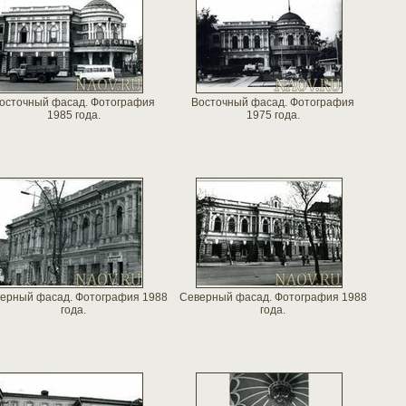
осточный фасад. Фотография
Восточный фасад. Фотография
1985 года.
1975 года.
ерный фасад. Фотография 1988
Северный фасад. Фотография 1988
года.
года.