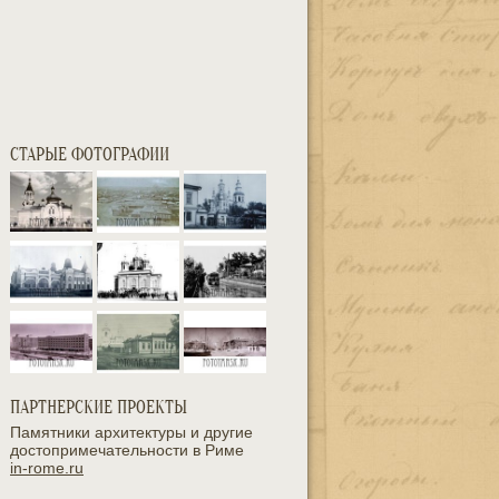
СТАРЫЕ ФОТОГРАФИИ
ПАРТНЕРСКИЕ ПРОЕКТЫ
Памятники архитектуры и другие
достопримечательности в Риме
in-rome.ru