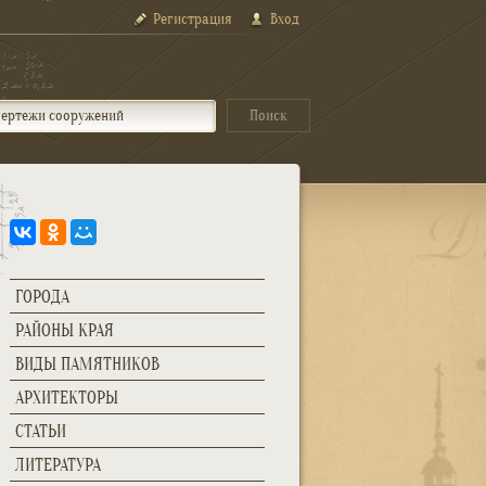
Регистрация
Вход
ГОРОДА
РАЙОНЫ КРАЯ
ВИДЫ ПАМЯТНИКОВ
АРХИТЕКТОРЫ
СТАТЬИ
ЛИТЕРАТУРА