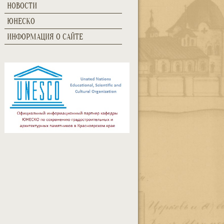
НОВОСТИ
ЮНЕСКО
ИНФОРМАЦИЯ О САЙТЕ