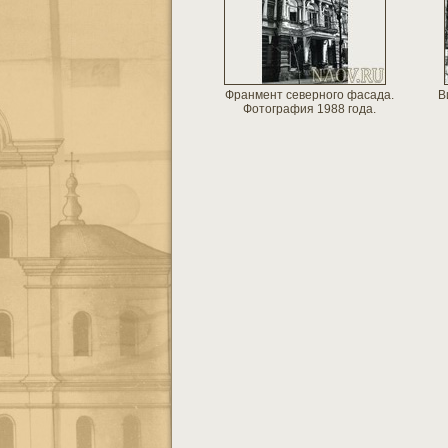
Франмент северного фасада.
В
Фотография 1988 года.