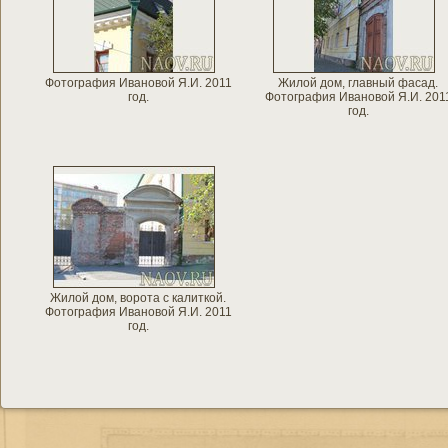
Фотография Ивановой Я.И. 2011
Жилой дом, главный фасад.
год.
Фотография Ивановой Я.И. 201
год.
Жилой дом, ворота с калиткой.
Фотография Ивановой Я.И. 2011
год.