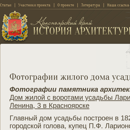
Статьи
Участники проекта
О проекте
Литература
Наша ссылка
Фотографии жилого дома усад
Фотографии памятника архите
Дом жилой с воротами усадьбы Лари
Ленина, 3 в Красноярске
Главный дом усадьбы построен в 182
городской голова, купец П.Ф. Ларион