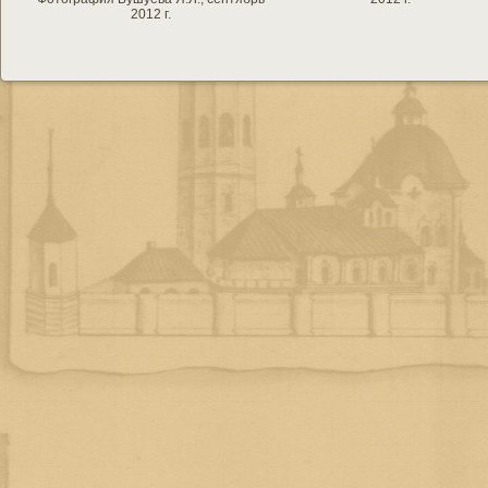
2012 г.