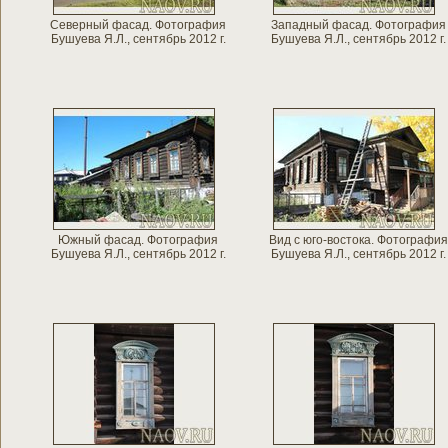
Северный фасад. Фотография
Западный фасад. Фотография
Бушуева Я.Л., сентябрь 2012 г.
Бушуева Я.Л., сентябрь 2012 г.
Южный фасад. Фотография
Вид с юго-востока. Фотография
Бушуева Я.Л., сентябрь 2012 г.
Бушуева Я.Л., сентябрь 2012 г.