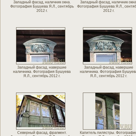
Западный фасад, наличник окна.
Западный фасад, наличник окна
Фотография Бушуева Я.Л., сентябрь
Фотография Бушуева Я.Л., сентя
2012 г.
2012 г.
Западный фасад, навершие
Западный фасад, навершие
наличника. Фотография Бушуева
наличника. Фотография Бушуев
Я.Л., сентябрь 2012 г.
Я.Л., сентябрь 2012 г.
Северный фасад, фрагмент.
Капитель пилястры. Фотографи