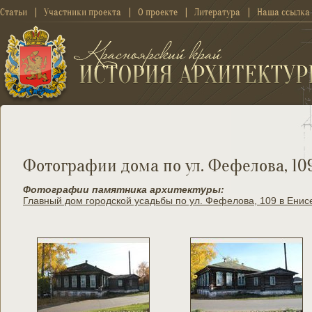
Статьи
Участники проекта
О проекте
Литература
Наша ссылка
Фотографии дома по ул. Фефелова, 109
Фотографии памятника архитектуры:
Главный дом городской усадьбы по ул. Фефелова, 109 в Енис