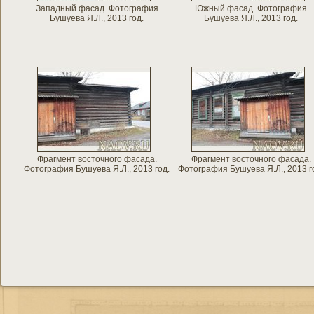
Западный фасад. Фотография
Южный фасад. Фотография
Бушуева Я.Л., 2013 год.
Бушуева Я.Л., 2013 год.
Фрагмент восточного фасада.
Фрагмент восточного фасада.
Фотография Бушуева Я.Л., 2013 год.
Фотография Бушуева Я.Л., 2013 г