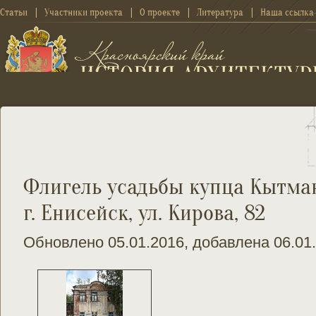
Статьи
Участники проекта
О проекте
Литература
Наша ссылка
Флигель усадьбы купца Кытман
г. Енисейск, ул. Кирова, 82
Обновлено 05.01.2016, добавлена 06.01