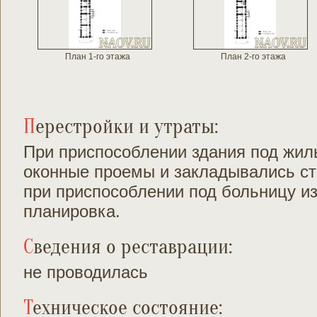
План 1-го этажа
План 2-го этажа
Перестройки и утраты:
При приспособлении здания под жил
оконные проемы и закладывались с
при приспособлении под больницу и
планировка.
Сведения о реставрации:
не проводилась
Техническое состояние: