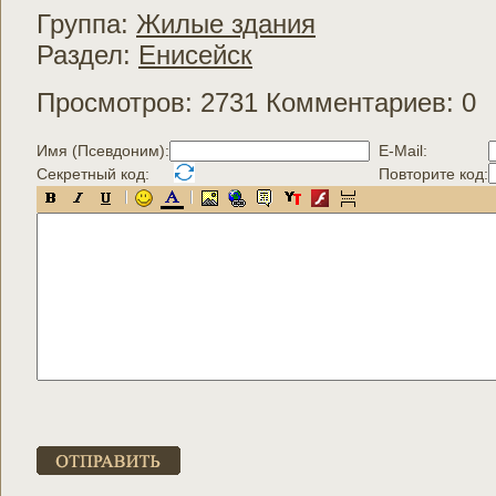
Группа:
Жилые здания
Раздел:
Енисейск
Просмотров: 2731 Комментариев: 0
Имя (Псевдоним):
E-Mail:
Секретный код:
Повторите код: