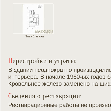
План 1 этажа
Перестройки и утраты:
В здании неоднократно производили
интерьера. В начале 1960-ых годов 
Кровельное железо заменено на ши
Сведения о реставрации:
Реставрационные работы не произво