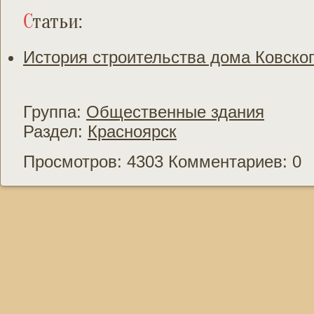
Статьи:
История строительства дома Ковског
Группа:
Общественные здания
Раздел:
Красноярск
Просмотров: 4303 Комментариев: 0