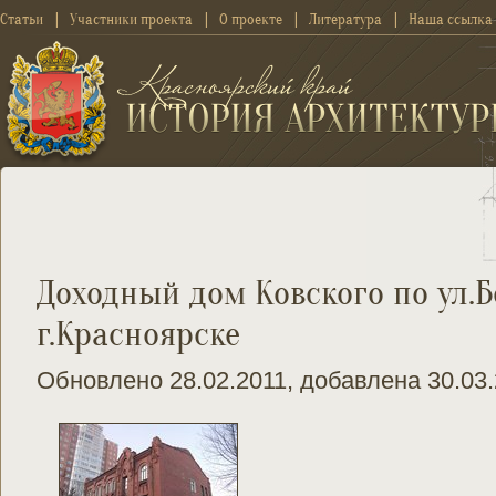
Статьи
Участники проекта
О проекте
Литература
Наша ссылка
Доходный дом Ковского по ул.Б
г.Красноярске
Обновлено 28.02.2011, добавлена 30.03