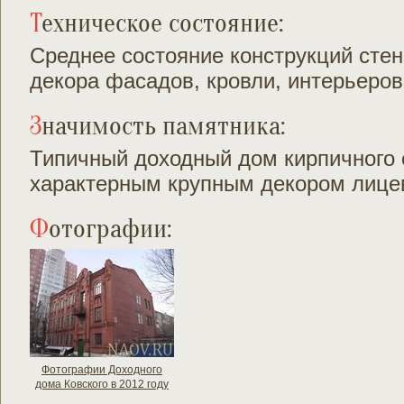
Техническое состояние:
Среднее состояние конструкций стен
декора фасадов, кровли, интерьеров
Значимость памятника:
Типичный доходный дом кирпичного с
характерным крупным декором лицев
Фотографии:
Фотографии Доходного
дома Ковского в 2012 году