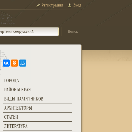
Регистрация
Вход
ГОРОДА
РАЙОНЫ КРАЯ
ВИДЫ ПАМЯТНИКОВ
АРХИТЕКТОРЫ
СТАТЬИ
ЛИТЕРАТУРА