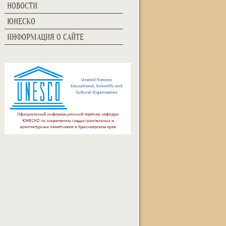
НОВОСТИ
ЮНЕСКО
ИНФОРМАЦИЯ О САЙТЕ