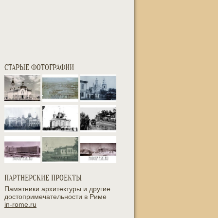
СТАРЫЕ ФОТОГРАФИИ
ПАРТНЕРСКИЕ ПРОЕКТЫ
Памятники архитектуры и другие
достопримечательности в Риме
in-rome.ru