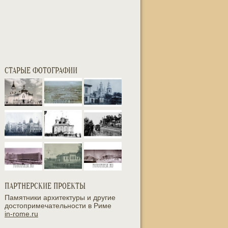
СТАРЫЕ ФОТОГРАФИИ
ПАРТНЕРСКИЕ ПРОЕКТЫ
Памятники архитектуры и другие
достопримечательности в Риме
in-rome.ru