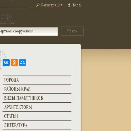
Регистрация
Вход
ГОРОДА
РАЙОНЫ КРАЯ
ВИДЫ ПАМЯТНИКОВ
АРХИТЕКТОРЫ
СТАТЬИ
ЛИТЕРАТУРА