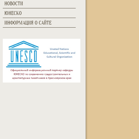
НОВОСТИ
ЮНЕСКО
ИНФОРМАЦИЯ О САЙТЕ