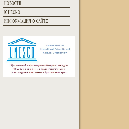
НОВОСТИ
ЮНЕСКО
ИНФОРМАЦИЯ О САЙТЕ