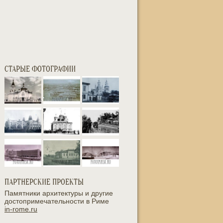
СТАРЫЕ ФОТОГРАФИИ
ПАРТНЕРСКИЕ ПРОЕКТЫ
Памятники архитектуры и другие
достопримечательности в Риме
in-rome.ru