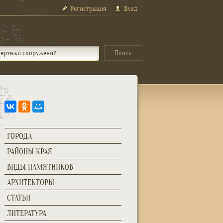
Регистрация
Вход
ГОРОДА
РАЙОНЫ КРАЯ
ВИДЫ ПАМЯТНИКОВ
АРХИТЕКТОРЫ
СТАТЬИ
ЛИТЕРАТУРА