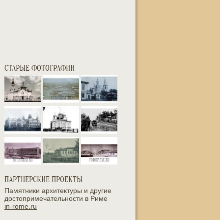
СТАРЫЕ ФОТОГРАФИИ
ПАРТНЕРСКИЕ ПРОЕКТЫ
Памятники архитектуры и другие
достопримечательности в Риме
in-rome.ru