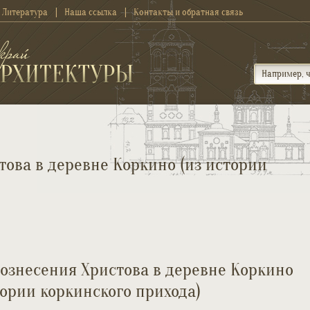
Литература
Наша ссылка
Контакты и обратная связь
това в деревне Коркино (из истории
ознесения Христова в деревне Коркино
тории коркинского прихода)