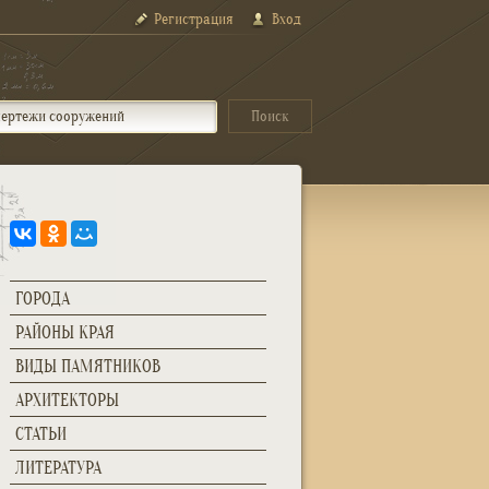
Регистрация
Вход
ГОРОДА
РАЙОНЫ КРАЯ
ВИДЫ ПАМЯТНИКОВ
АРХИТЕКТОРЫ
СТАТЬИ
ЛИТЕРАТУРА