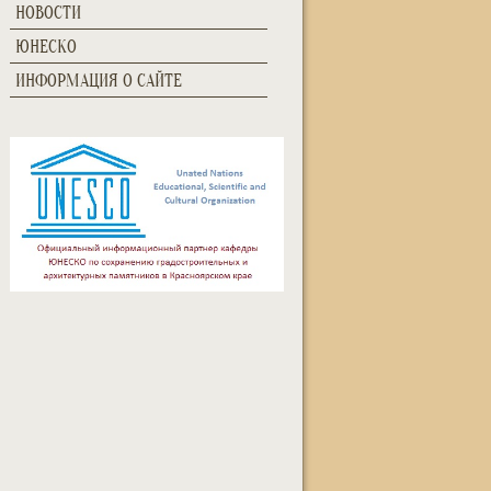
НОВОСТИ
ЮНЕСКО
ИНФОРМАЦИЯ О САЙТЕ